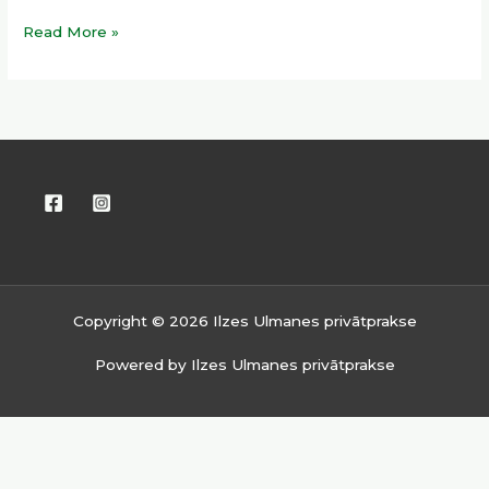
Read More »
Copyright © 2026 Ilzes Ulmanes privātprakse
Powered by Ilzes Ulmanes privātprakse