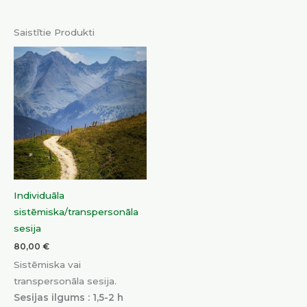
Saistītie Produkti
Individuāla
sistēmiska/transpersonāla
sesija
80,00
€
Sistēmiska vai
transpersonāla sesija.
Sesijas ilgums : 1,5-2 h