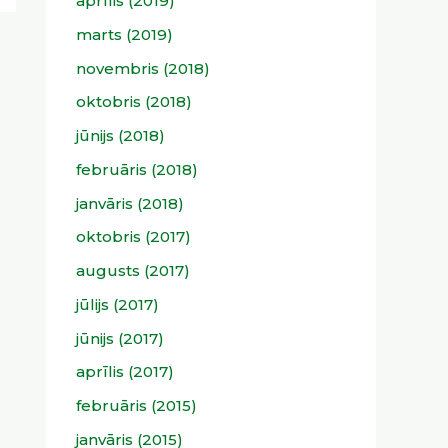
aprīlis (2019)
marts (2019)
novembris (2018)
oktobris (2018)
jūnijs (2018)
februāris (2018)
janvāris (2018)
oktobris (2017)
augusts (2017)
jūlijs (2017)
jūnijs (2017)
aprīlis (2017)
februāris (2015)
janvāris (2015)