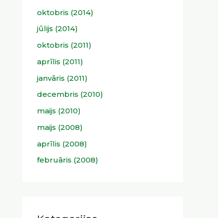
oktobris (2014)
jūlijs (2014)
oktobris (2011)
aprīlis (2011)
janvāris (2011)
decembris (2010)
maijs (2010)
maijs (2008)
aprīlis (2008)
februāris (2008)