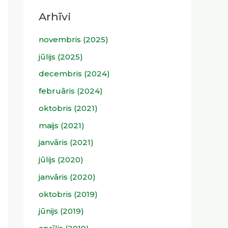
Arhīvi
novembris (2025)
jūlijs (2025)
decembris (2024)
februāris (2024)
oktobris (2021)
maijs (2021)
janvāris (2021)
jūlijs (2020)
janvāris (2020)
oktobris (2019)
jūnijs (2019)